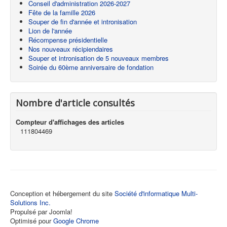
Conseil d'administration 2026-2027
Fête de la famille 2026
Souper de fin d'année et intronisation
Lion de l'année
Récompense présidentielle
Nos nouveaux récipiendaires
Souper et intronisation de 5 nouveaux membres
Soirée du 60ème anniversaire de fondation
Nombre d'article consultés
Compteur d'affichages des articles
111804469
Conception et hébergement du site
Société d'informatique Multi-
Solutions Inc.
Propulsé par Joomla!
Optimisé pour
Google Chrome