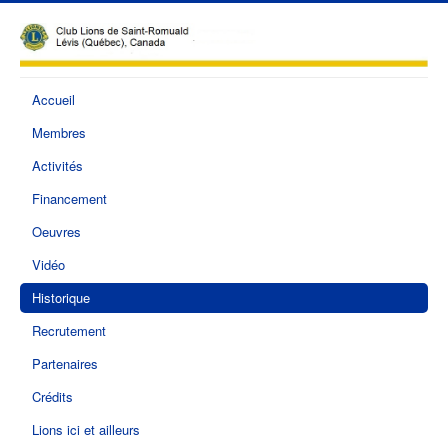
Accueil
Membres
Activités
Financement
Oeuvres
Vidéo
Historique
Recrutement
Partenaires
Crédits
Lions ici et ailleurs