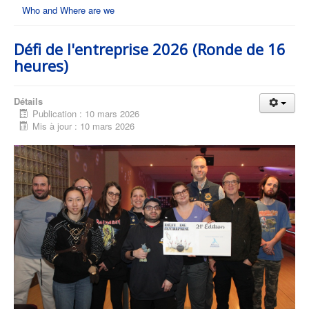
Who and Where are we
Défi de l'entreprise 2026 (Ronde de 16
heures)
Détails
Publication : 10 mars 2026
Mis à jour : 10 mars 2026