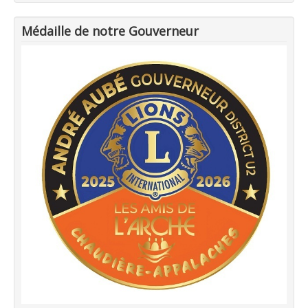
Médaille de notre Gouverneur