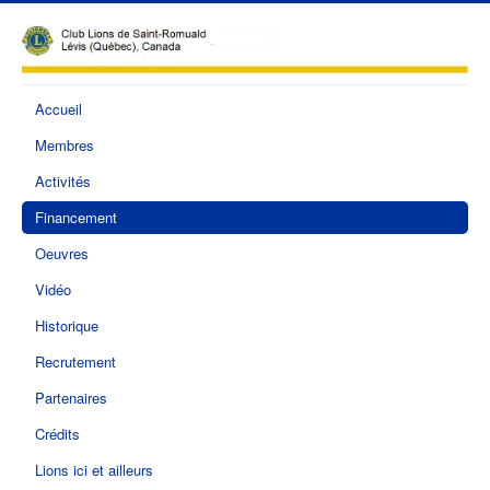
Accueil
Membres
Activités
Financement
Oeuvres
Vidéo
Historique
Recrutement
Partenaires
Crédits
Lions ici et ailleurs