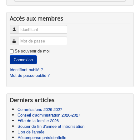
Accès aux membres
Identifiant
Mot de passe
Se souvenir de moi
Connexion
Identifiant oublié ?
Mot de passe oublié ?
Derniers articles
Commissions 2026-2027
Conseil d'administration 2026-2027
Fête de la famille 2026
Souper de fin d'année et intronisation
Lion de l'année
Récompense présidentielle