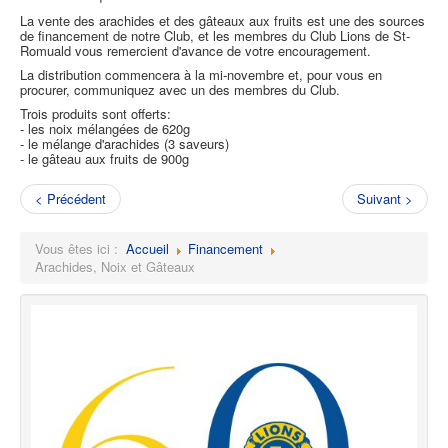
La vente des arachides et des gâteaux aux fruits est une des sources
de financement de notre Club, et les membres du Club Lions de St-
Romuald vous remercient d'avance de votre encouragement.
La distribution commencera à la mi-novembre et, pour vous en
procurer, communiquez avec un des membres du Club.
Trois produits sont offerts:
- les noix mélangées de 620g
- le mélange d'arachides (3 saveurs)
- le gâteau aux fruits de 900g
< Précédent
Suivant >
Vous êtes ici :
Accueil
Financement
Arachides, Noix et Gâteaux