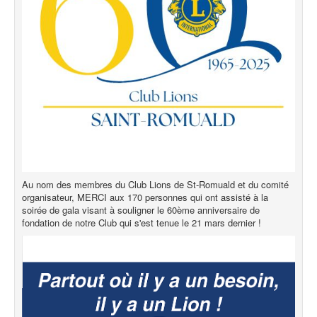
Au nom des membres du Club Lions de St-Romuald et du comité
organisateur, MERCI aux 170 personnes qui ont assisté à la
soirée de gala visant à souligner le 60ème anniversaire de
fondation de notre Club qui s'est tenue le 21 mars dernier !