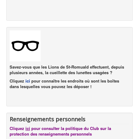
Savez-vous que les Lions de St-Romuald effectuent, depuis
plusieurs années, la cueillette des lunettes usagées ?
Cliquez
ici
pour connaître les endroits où sont les boîtes
dans lesquelles vous pouvez les déposer !
Renseignements personnels
Cliquez
ici
pour consulter la politique du Club sur la
protection des renseignements personnels