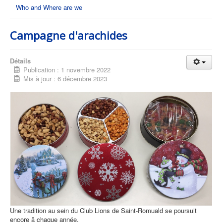
Who and Where are we
Campagne d'arachides
Détails
Publication : 1 novembre 2022
Mis à jour : 6 décembre 2023
Une tradition au sein du Club Lions de Saint-Romuald se poursuit
encore â chaque année.