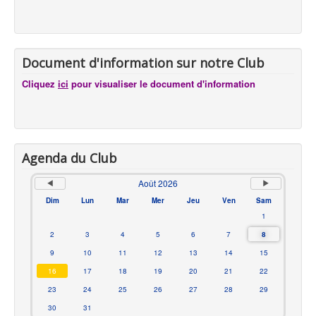
Document d'information sur notre Club
Cliquez
ici
pour visualiser le document d'information
Agenda du Club
Août 2026
Dim
Lun
Mar
Mer
Jeu
Ven
Sam
1
2
3
4
5
6
7
8
9
10
11
12
13
14
15
16
17
18
19
20
21
22
23
24
25
26
27
28
29
30
31