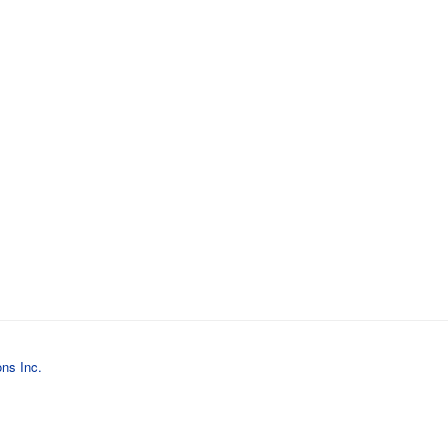
ons Inc.