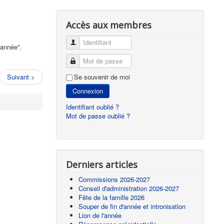
Accès aux membres
Identifiant
'année".
Mot de passe
Suivant >
Se souvenir de moi
Connexion
Identifiant oublié ?
Mot de passe oublié ?
Derniers articles
Commissions 2026-2027
Conseil d'administration 2026-2027
Fête de la famille 2026
Souper de fin d'année et intronisation
Lion de l'année