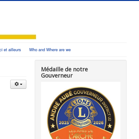
ci et ailleurs
Who and Where are we
Médaille de notre
Gouverneur