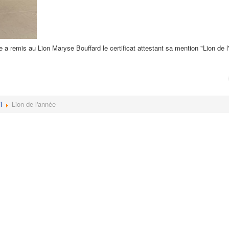
 a remis au Lion Maryse Bouffard le certificat attestant sa mention "Lion de l
l
Lion de l'année