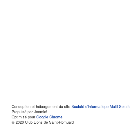
Conception et hébergement du site
Société d'informatique Multi-Soluti
Propulsé par Joomla!
Optimisé pour
Google Chrome
© 2026 Club Lions de Saint-Romuald