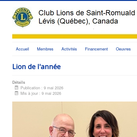
Accueil
Membres
Activités
Financement
Oeuvres
Lion de l'année
Détails
Publication : 9 mai 2026
Mis à jour : 9 mai 2026