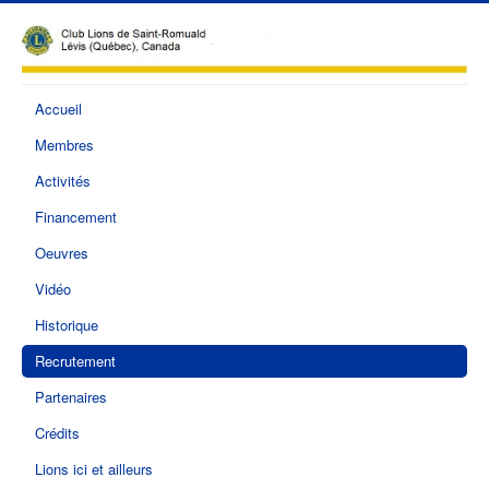
Accueil
Membres
Activités
Financement
Oeuvres
Vidéo
Historique
Recrutement
Partenaires
Crédits
Lions ici et ailleurs