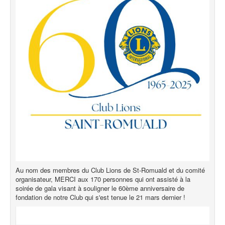
Au nom des membres du Club Lions de St-Romuald et du comité
organisateur, MERCI aux 170 personnes qui ont assisté à la
soirée de gala visant à souligner le 60ème anniversaire de
fondation de notre Club qui s'est tenue le 21 mars dernier !