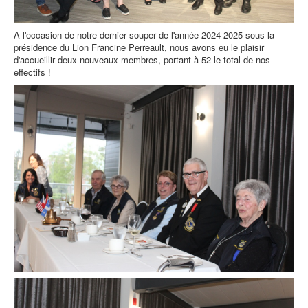
A l'occasion de notre dernier souper de l'année 2024-2025 sous la
présidence du Lion Francine Perreault, nous avons eu le plaisir
d'accueillir deux nouveaux membres, portant à 52 le total de nos
effectifs !