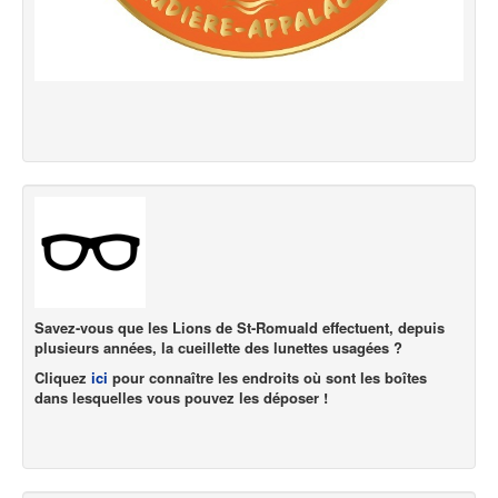
Savez-vous que les Lions de St-Romuald effectuent, depuis
plusieurs années, la cueillette des lunettes usagées ?
Cliquez
ici
pour connaître les endroits où sont les boîtes
dans lesquelles vous pouvez les déposer !