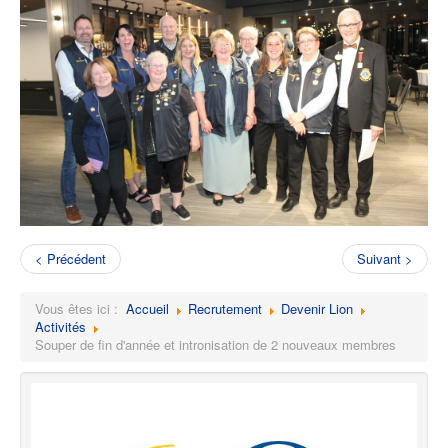
< Précédent
Suivant >
Vous êtes ici :
Accueil
Recrutement
Devenir Lion
Activités
Souper de fin d'année et intronisation de 2 nouveaux membres