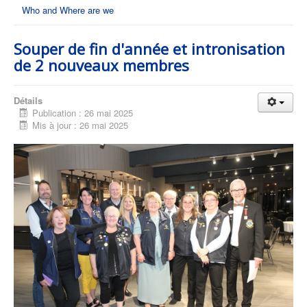
Who and Where are we
Souper de fin d'année et intronisation
de 2 nouveaux membres
Détails
Publication : 26 mai 2025
Mis à jour : 26 mai 2025