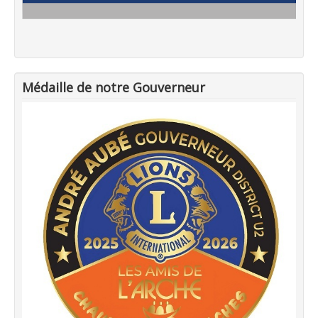
Médaille de notre Gouverneur