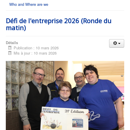
Who and Where are we
Défi de l'entreprise 2026 (Ronde du
matin)
Détails
Publication : 10 mars 2026
Mis à jour : 10 mars 2026