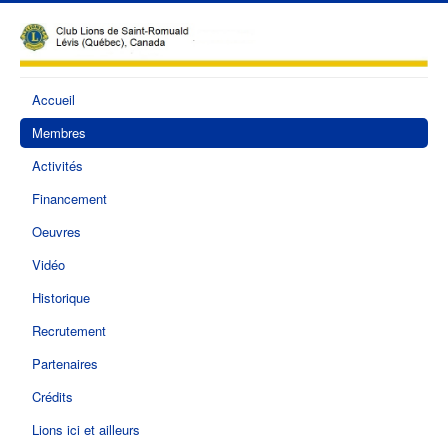
Accueil
Membres
Activités
Financement
Oeuvres
Vidéo
Historique
Recrutement
Partenaires
Crédits
Lions ici et ailleurs