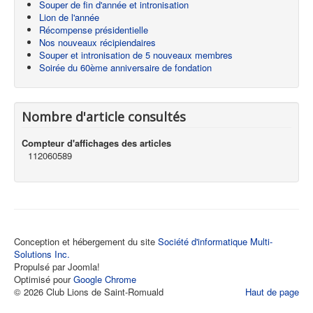
Souper de fin d'année et intronisation
Lion de l'année
Récompense présidentielle
Nos nouveaux récipiendaires
Souper et intronisation de 5 nouveaux membres
Soirée du 60ème anniversaire de fondation
Nombre d'article consultés
Compteur d'affichages des articles
112060589
Conception et hébergement du site
Société d'informatique Multi-
Solutions Inc.
Propulsé par Joomla!
Optimisé pour
Google Chrome
© 2026 Club Lions de Saint-Romuald
Haut de page