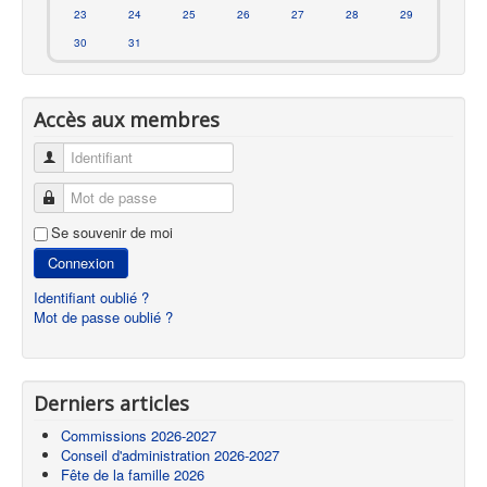
23
24
25
26
27
28
29
30
31
Accès aux membres
Identifiant
Mot de passe
Se souvenir de moi
Connexion
Identifiant oublié ?
Mot de passe oublié ?
Derniers articles
Commissions 2026-2027
Conseil d'administration 2026-2027
Fête de la famille 2026