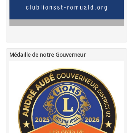
Médaille de notre Gouverneur