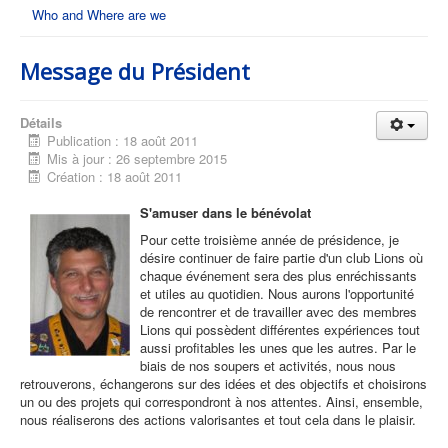
Who and Where are we
Message du Président
Détails
Publication : 18 août 2011
Mis à jour : 26 septembre 2015
Création : 18 août 2011
S'amuser dans le bénévolat
Pour cette troisième année de présidence, je
désire continuer de faire partie d'un club Lions où
chaque événement sera des plus enréchissants
et utiles au quotidien. Nous aurons l'opportunité
de rencontrer et de travailler avec des membres
Lions qui possèdent différentes expériences tout
aussi profitables les unes que les autres. Par le
biais de nos soupers et activités, nous nous
retrouverons, échangerons sur des idées et des objectifs et choisirons
un ou des projets qui correspondront à nos attentes. Ainsi, ensemble,
nous réaliserons des actions valorisantes et tout cela dans le plaisir.