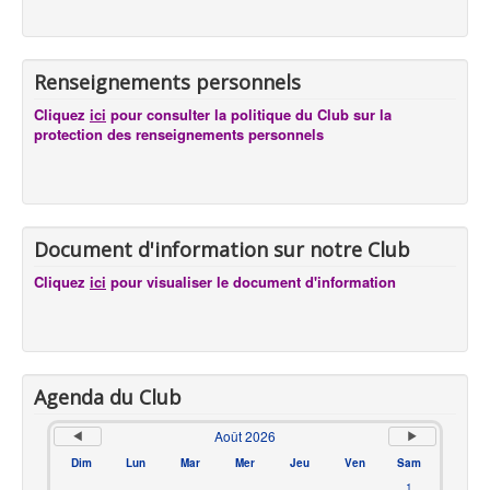
Renseignements personnels
Cliquez
ici
pour consulter la politique du Club sur la
protection des renseignements personnels
Document d'information sur notre Club
Cliquez
ici
pour visualiser le document d'information
Agenda du Club
Août 2026
Dim
Lun
Mar
Mer
Jeu
Ven
Sam
1