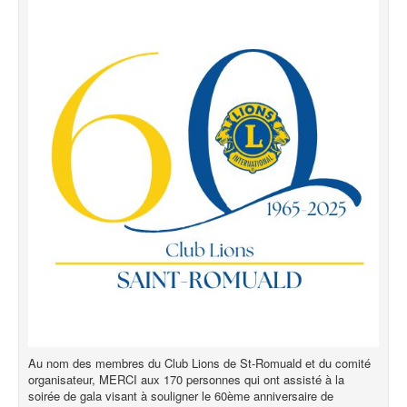
Au nom des membres du Club Lions de St-Romuald et du comité
organisateur, MERCI aux 170 personnes qui ont assisté à la
soirée de gala visant à souligner le 60ème anniversaire de