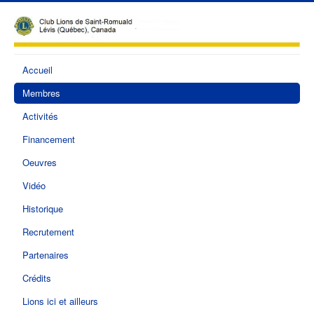
Accueil
Membres
Activités
Financement
Oeuvres
Vidéo
Historique
Recrutement
Partenaires
Crédits
Lions ici et ailleurs