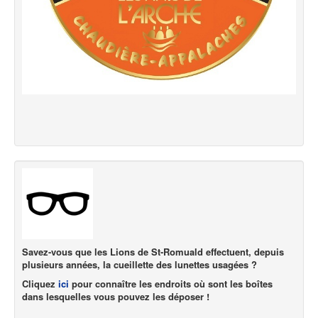
Savez-vous que les Lions de St-Romuald effectuent, depuis
plusieurs années, la cueillette des lunettes usagées ?
Cliquez
ici
pour connaître les endroits où sont les boîtes
dans lesquelles vous pouvez les déposer !