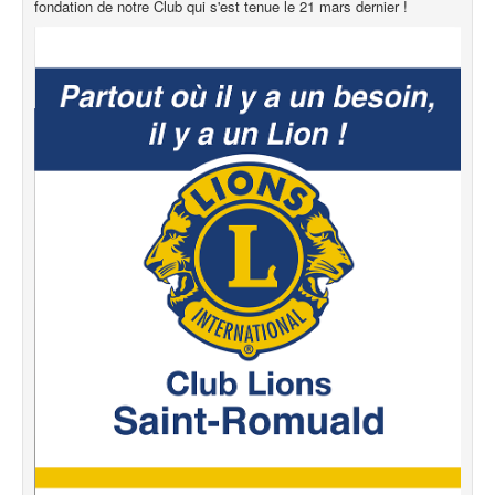
fondation de notre Club qui s'est tenue le 21 mars dernier !