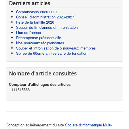
Derniers articles
Commissions 2026-2027
Conseil d'administration 2026-2027
Fête de la famille 2026
Souper de fin d'année et intronisation
Lion de l'année
Récompense présidentielle
Nos nouveaux récipiendaires
Souper et intronisation de 5 nouveaux membres
Soirée du 60ème anniversaire de fondation
Nombre d'article consultés
Compteur d'affichages des articles
111515868
Conception et hébergement du site
Société d'informatique Multi-