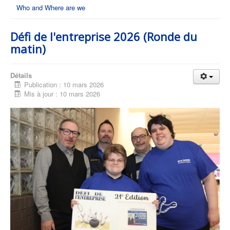
Who and Where are we
Défi de l'entreprise 2026 (Ronde du
matin)
Détails
Publication : 10 mars 2026
Mis à jour : 10 mars 2026