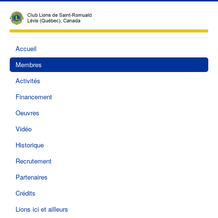
Accueil
Membres
Activités
Financement
Oeuvres
Vidéo
Historique
Recrutement
Partenaires
Crédits
Lions ici et ailleurs