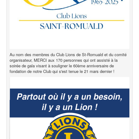
Au nom des membres du Club Lions de St-Romuald et du comité
organisateur, MERCI aux 170 personnes qui ont assisté à la
soirée de gala visant à souligner le 60ème anniversaire de
fondation de notre Club qui s'est tenue le 21 mars dernier !