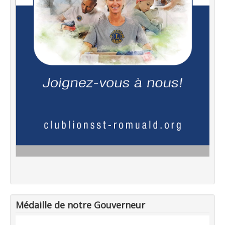
Médaille de notre Gouverneur