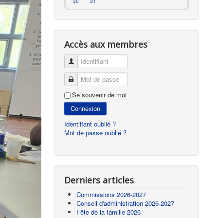
30
31
Accès aux membres
Identifiant
Mot de passe
Se souvenir de moi
Connexion
Identifiant oublié ?
Mot de passe oublié ?
Derniers articles
Commissions 2026-2027
Conseil d'administration 2026-2027
Fête de la famille 2026