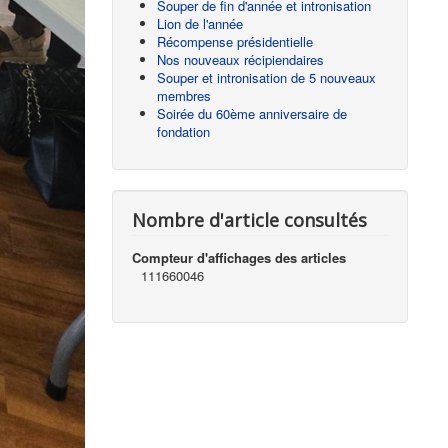
Souper de fin d'année et intronisation
Lion de l'année
Récompense présidentielle
Nos nouveaux récipiendaires
Souper et intronisation de 5 nouveaux
membres
Soirée du 60ème anniversaire de
fondation
Nombre d'article consultés
Compteur d'affichages des articles
111660046