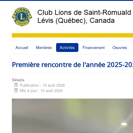
Accueil
Membres
Activités
Financement
Oeuvres
Première rencontre de l'année 2025-2
Détails
Publication : 15 août 2025
Mis à jour : 15 août 2025