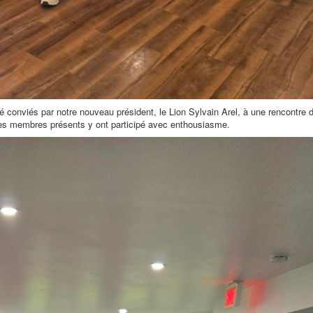
conviés par notre nouveau président, le Lion Sylvain Arel, à une rencontre d
les membres présents y ont participé avec enthousiasme.