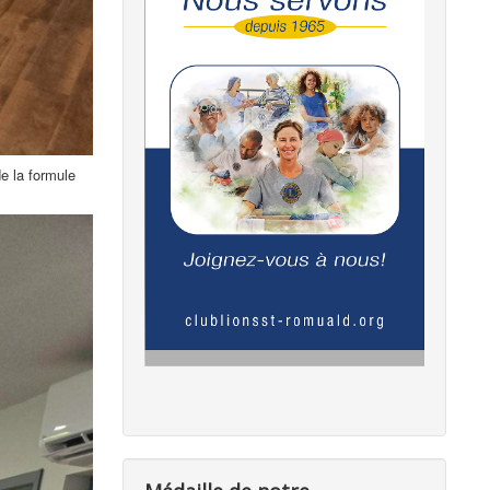
e la formule