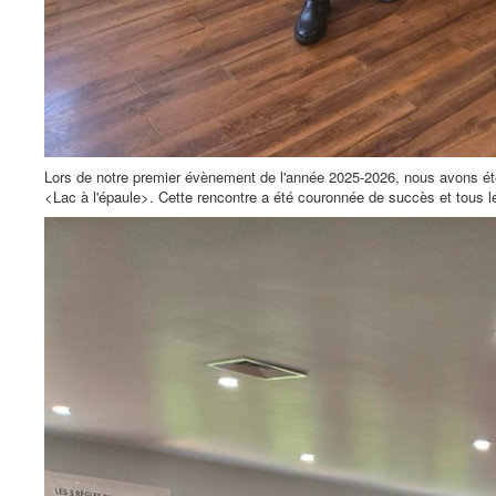
Lors de notre premier évènement de l'année 2025-2026, nous avons été 
<Lac à l'épaule>. Cette rencontre a été couronnée de succès et tous 