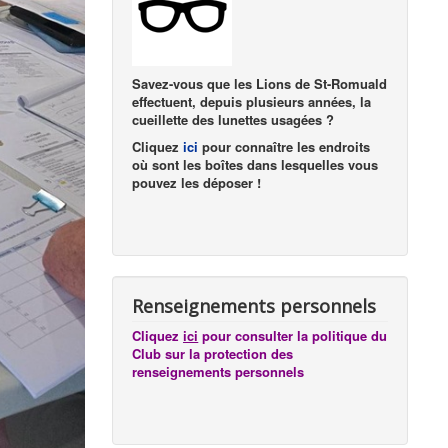
Savez-vous que les Lions de St-Romuald
effectuent, depuis plusieurs années, la
cueillette des lunettes usagées ?
Cliquez
ici
pour connaître les endroits
où sont les boîtes dans lesquelles vous
pouvez les déposer !
Renseignements personnels
Cliquez
ici
pour consulter la politique du
Club sur la protection des
renseignements personnels