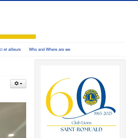
ci et ailleurs
Who and Where are we