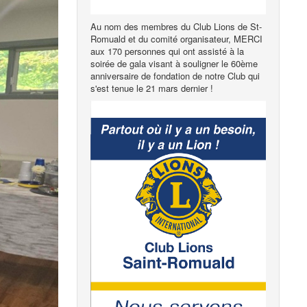
Au nom des membres du Club Lions de St-
Romuald et du comité organisateur, MERCI
aux 170 personnes qui ont assisté à la
soirée de gala visant à souligner le 60ème
anniversaire de fondation de notre Club qui
s'est tenue le 21 mars dernier !