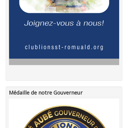
Médaille de notre Gouverneur