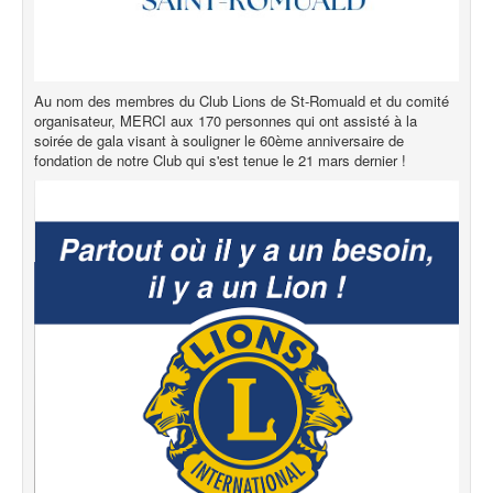
Au nom des membres du Club Lions de St-Romuald et du comité
organisateur, MERCI aux 170 personnes qui ont assisté à la
soirée de gala visant à souligner le 60ème anniversaire de
fondation de notre Club qui s'est tenue le 21 mars dernier !