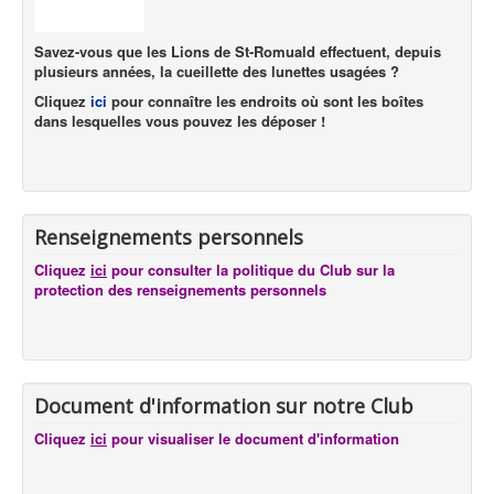
Savez-vous que les Lions de St-Romuald effectuent, depuis
plusieurs années, la cueillette des lunettes usagées ?
Cliquez
ici
pour connaître les endroits où sont les boîtes
dans lesquelles vous pouvez les déposer !
Renseignements personnels
Cliquez
ici
pour consulter la politique du Club sur la
protection des renseignements personnels
Document d'information sur notre Club
Cliquez
ici
pour visualiser le document d'information