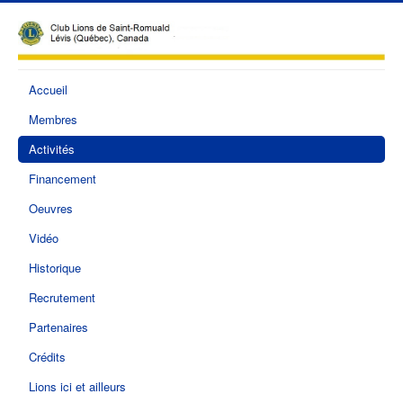
Accueil
Membres
Activités
Financement
Oeuvres
Vidéo
Historique
Recrutement
Partenaires
Crédits
Lions ici et ailleurs