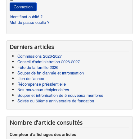
Connexion
Identifiant oublié ?
Mot de passe oublié ?
Derniers articles
Commissions 2026-2027
Conseil d'administration 2026-2027
Fête de la famille 2026
Souper de fin d'année et intronisation
Lion de l'année
Récompense présidentielle
Nos nouveaux récipiendaires
Souper et intronisation de 5 nouveaux membres
Soirée du 60ème anniversaire de fondation
Nombre d'article consultés
Compteur d'affichages des articles