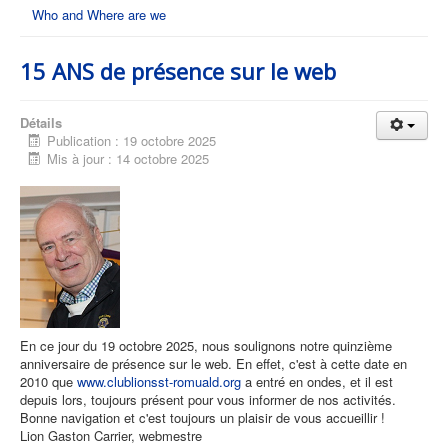
Who and Where are we
15 ANS de présence sur le web
Détails
Publication : 19 octobre 2025
Mis à jour : 14 octobre 2025
En ce jour du 19 octobre 2025, nous soulignons notre quinzième
anniversaire de présence sur le web. En effet, c'est à cette date en
2010 que
www.clublionsst-romuald.org
a entré en ondes, et il est
depuis lors, toujours présent pour vous informer de nos activités.
Bonne navigation et c'est toujours un plaisir de vous accueillir !
Lion Gaston Carrier, webmestre