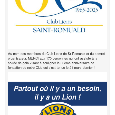
Au nom des membres du Club Lions de St-Romuald et du comité
organisateur, MERCI aux 170 personnes qui ont assisté à la
soirée de gala visant à souligner le 60ème anniversaire de
fondation de notre Club qui s'est tenue le 21 mars dernier !