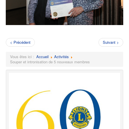
< Précédent
Suivant >
Vous êtes ici :
Accueil
Activités
Souper et intronisation de 5 nouveaux membres