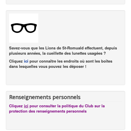
Savez-vous que les Lions de St-Romuald effectuent, depuis
plusieurs années, la cueillette des lunettes usagées ?
Cliquez
ici
pour connaître les endroits où sont les boîtes
dans lesquelles vous pouvez les déposer !
Renseignements personnels
Cliquez
ici
pour consulter la politique du Club sur la
protection des renseignements personnels