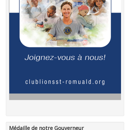
Médaille de notre Gouverneur