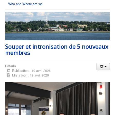
Who and Where are we
Souper et intronisation de 5 nouveaux
membres
Détails
Publication : 19 avril 2026
Mis à jour : 19 avril 2026