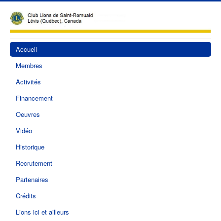
Accueil
Membres
Activités
Financement
Oeuvres
Vidéo
Historique
Recrutement
Partenaires
Crédits
Lions ici et ailleurs