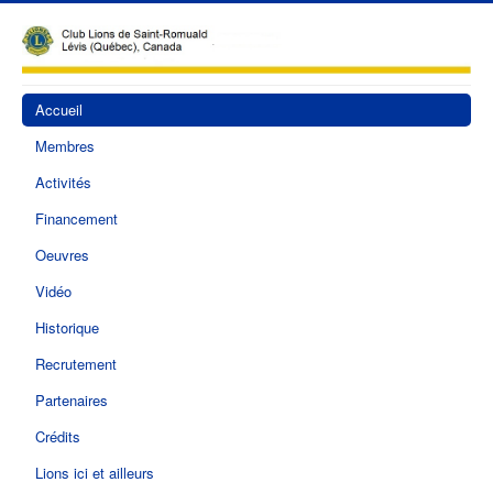
Accueil
Membres
Activités
Financement
Oeuvres
Vidéo
Historique
Recrutement
Partenaires
Crédits
Lions ici et ailleurs