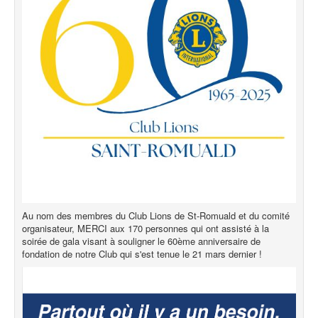
Au nom des membres du Club Lions de St-Romuald et du comité
organisateur, MERCI aux 170 personnes qui ont assisté à la
soirée de gala visant à souligner le 60ème anniversaire de
fondation de notre Club qui s'est tenue le 21 mars dernier !