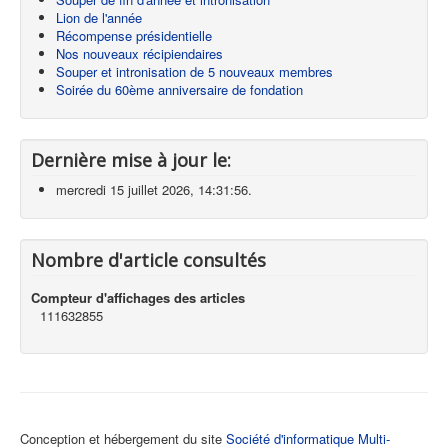
Lion de l'année
Récompense présidentielle
Nos nouveaux récipiendaires
Souper et intronisation de 5 nouveaux membres
Soirée du 60ème anniversaire de fondation
Dernière mise à jour le:
mercredi 15 juillet 2026, 14:31:56.
Nombre d'article consultés
Compteur d'affichages des articles
111632855
Conception et hébergement du site
Société d'informatique Multi-