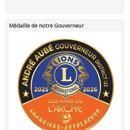
Médaille de notre Gouverneur