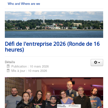
Who and Where are we
Défi de l'entreprise 2026 (Ronde de 16
heures)
Détails
Publication : 10 mars 2026
Mis à jour : 10 mars 2026