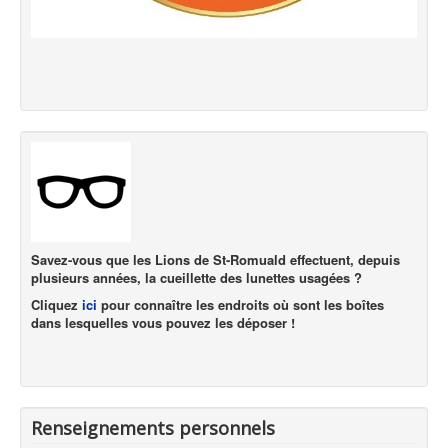
Savez-vous que les Lions de St-Romuald effectuent, depuis
plusieurs années, la cueillette des lunettes usagées ?
Cliquez
ici
pour connaître les endroits où sont les boîtes
dans lesquelles vous pouvez les déposer !
Renseignements personnels