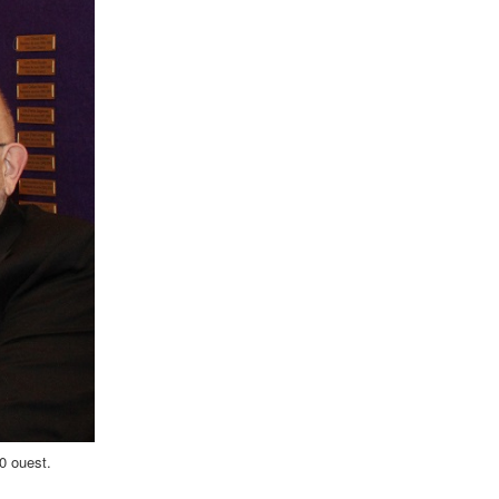
40 ouest.