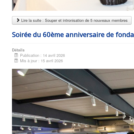
Lire la suite : Souper et intronisation de 5 nouveaux membres
Soirée du 60ème anniversaire de fonda
Détails
Publication : 14 avril 2026
Mis à jour : 15 avril 2026