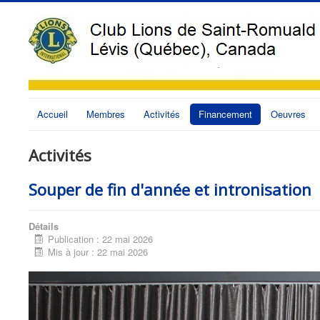
Accueil
Membres
Activités
Financement
Oeuvres
Activités
Souper de fin d'année et intronisation
Détails
Publication : 22 mai 2026
Mis à jour : 22 mai 2026