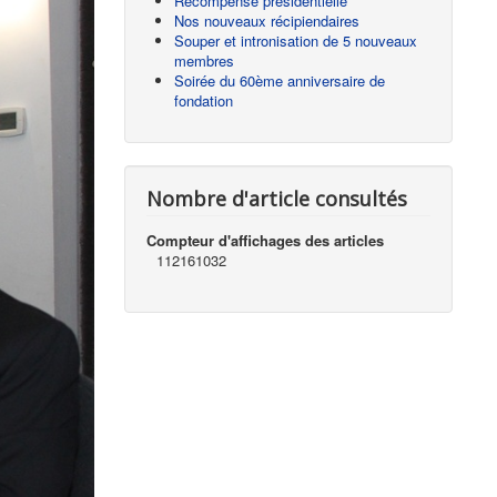
Récompense présidentielle
Nos nouveaux récipiendaires
Souper et intronisation de 5 nouveaux
membres
Soirée du 60ème anniversaire de
fondation
Nombre d'article consultés
Compteur d'affichages des articles
112161032