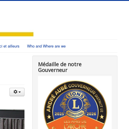
ci et ailleurs
Who and Where are we
Médaille de notre
Gouverneur