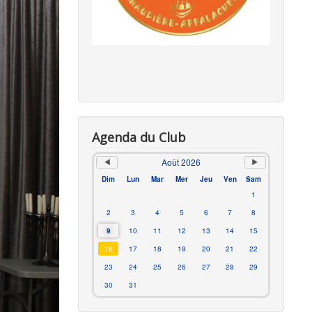
Agenda du Club
Août 2026
Dim
Lun
Mar
Mer
Jeu
Ven
Sam
1
2
3
4
5
6
7
8
9
10
11
12
13
14
15
16
17
18
19
20
21
22
23
24
25
26
27
28
29
30
31