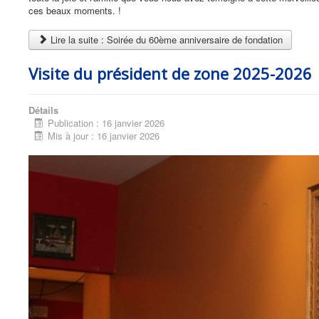
ces beaux moments. !
Lire la suite : Soirée du 60ème anniversaire de fondation
Visite du président de zone 2025-2026
Détails
Publication : 16 janvier 2026
Mis à jour : 16 janvier 2026