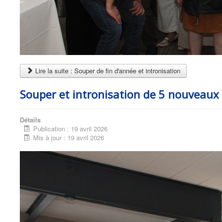
Lire la suite : Souper de fin d'année et intronisation
Souper et intronisation de 5 nouveau
Détails
Publication : 19 avril 2026
Mis à jour : 19 avril 2026