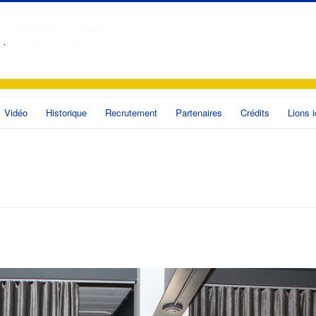
Vidéo
Historique
Recrutement
Partenaires
Crédits
Lions i