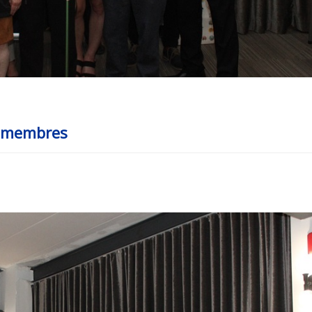
x membres