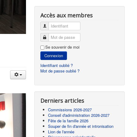
Accès aux membres
Identifiant
Mot de passe
Se souvenir de moi
Connexion
Identifiant oublié ?
Mot de passe oublié ?
Derniers articles
Commissions 2026-2027
Conseil d'administration 2026-2027
Fête de la famille 2026
Souper de fin d'année et intronisation
Lion de l'année