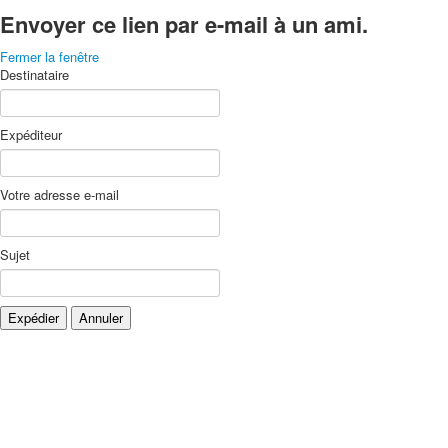
Envoyer ce lien par e-mail à un ami.
Fermer la fenêtre
Destinataire
Expéditeur
Votre adresse e-mail
Sujet
Expédier
Annuler