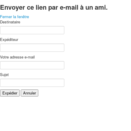
Envoyer ce lien par e-mail à un ami.
Fermer la fenêtre
Destinataire
Expéditeur
Votre adresse e-mail
Sujet
Expédier
Annuler